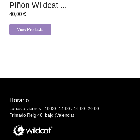
Piñón Wildcat ...
40,00
€
View Products
Horario
Lunes a viernes : 10:00 -14:00 / 16:00 -20:00
Primado Reig 48, bajo (Valencia)