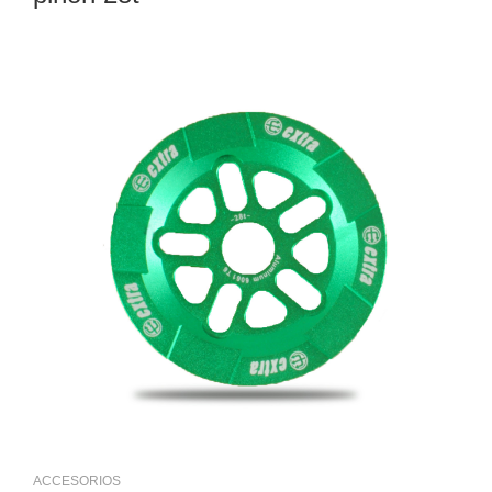
ACCESORIOS