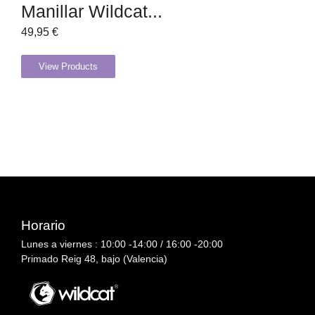
Manillar Wildcat...
49,95
€
View Products
Horario
Lunes a viernes : 10:00 -14:00 / 16:00 -20:00
Primado Reig 48, bajo (Valencia)