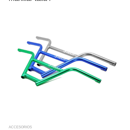
ACCESORIOS