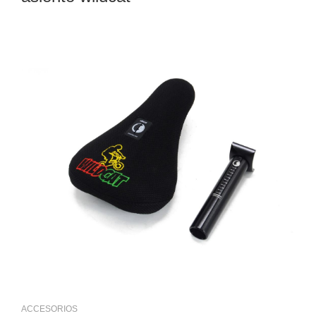
ACCESORIOS