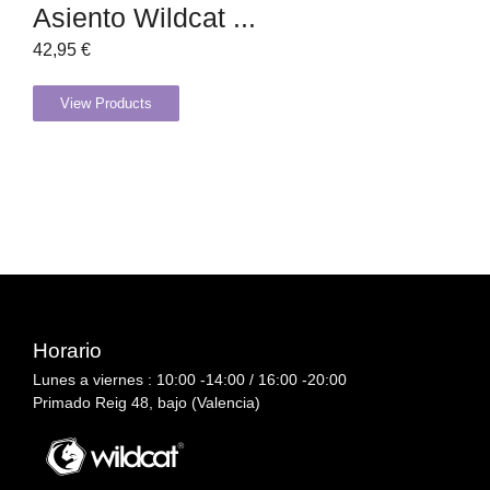
Asiento Wildcat ...
42,95
€
View Products
Horario
Lunes a viernes : 10:00 -14:00 / 16:00 -20:00
Primado Reig 48, bajo (Valencia)