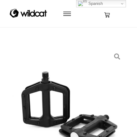
Spanish