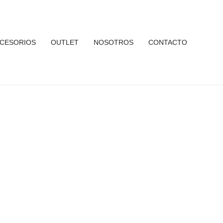
CESORIOS
OUTLET
NOSOTROS
CONTACTO
 Elegance