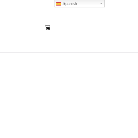
Spanish