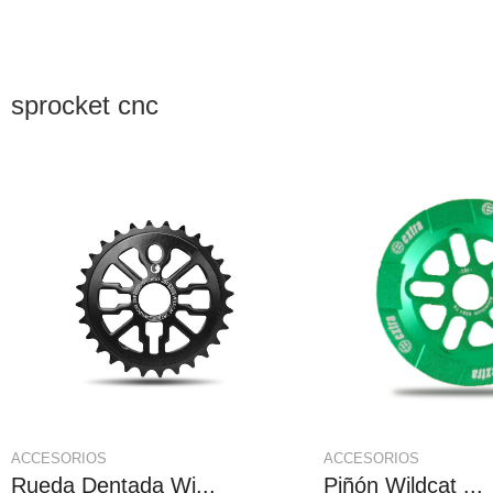
sprocket cnc
ACCESORIOS
ACCESORIOS
Rueda Dentada Wi...
Piñón Wildcat ...