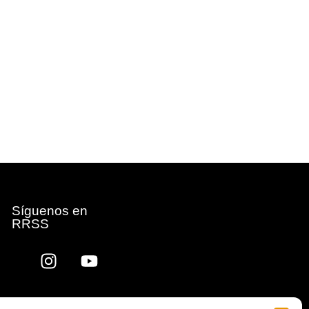
Síguenos en
RRSS