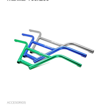
ACCESORIOS