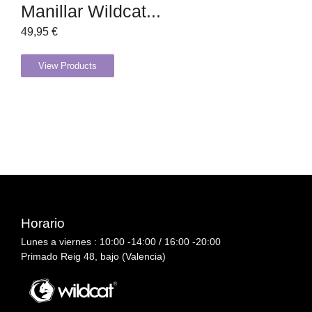
Manillar Wildcat...
49,95
€
View Products
Horario
Lunes a viernes : 10:00 -14:00 / 16:00 -20:00
Primado Reig 48, bajo (Valencia)