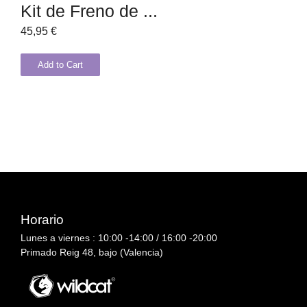
Kit de Freno de ...
45,95
€
Add to Cart
Horario
Lunes a viernes : 10:00 -14:00 / 16:00 -20:00
Primado Reig 48, bajo (Valencia)