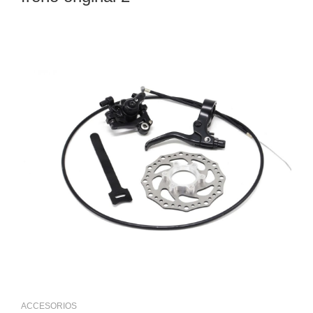
ACCESORIOS